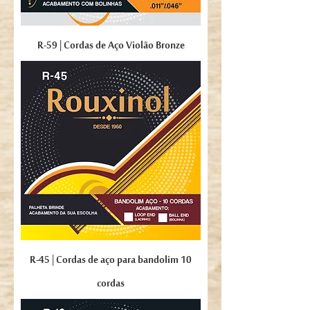
R-59 | Cordas de Aço Violão Bronze
R-45 | Cordas de aço para bandolim 10
cordas