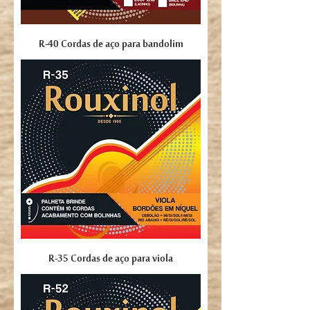
R-40 Cordas de aço para bandolim
R-35 Cordas de aço para viola