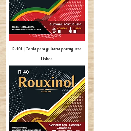
R-10L | Corda para guitarra portuguesa
Lisboa