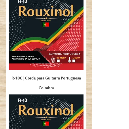
R-10C | Corda para Guitarra Portuguesa
Coimbra